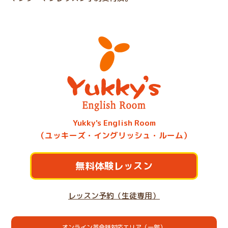
Yukky's English Room
（ユッキーズ・イングリッシュ・ルーム）
無料体験レッスン
レッスン予約（生徒専用）
オンライン英会話対応エリア（一部）