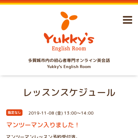
多賀城市内の初心者専門オンライン英会話
Yukky's English Room
レッスンスケジュール
2019-11-08 (金) 13:00～14:00
指定なし
マンツーマン入りました！
マンツーマンレッスン予約受付済。