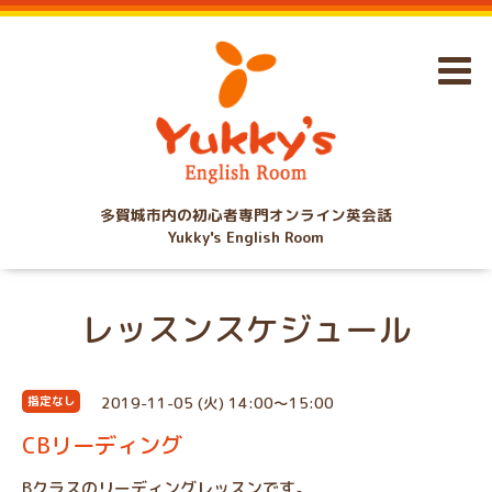
多賀城市内の初心者専門オンライン英会話
Yukky's English Room
レッスンスケジュール
2019-11-05 (火) 14:00～15:00
指定なし
CBリーディング
Bクラスのリーディングレッスンです。