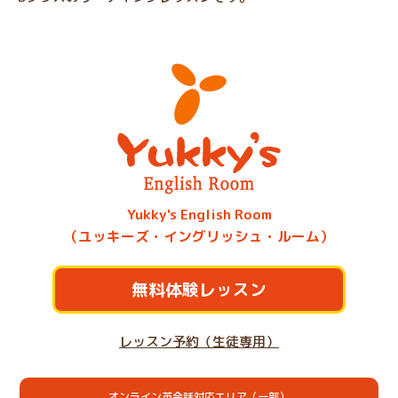
Yukky's English Room
（ユッキーズ・イングリッシュ・ルーム）
無料体験レッスン
レッスン予約（生徒専用）
オンライン英会話対応エリア（一部）