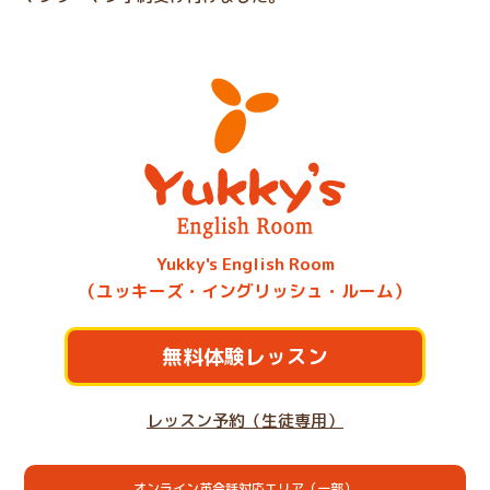
Yukky's English Room
（ユッキーズ・イングリッシュ・ルーム）
無料体験レッスン
レッスン予約（生徒専用）
オンライン英会話対応エリア（一部）