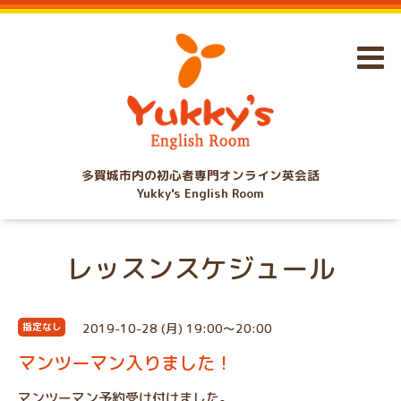
多賀城市内の初心者専門オンライン英会話
Yukky's English Room
レッスンスケジュール
2019-10-28 (月) 19:00～20:00
指定なし
マンツーマン入りました！
マンツーマン予約受け付けました。