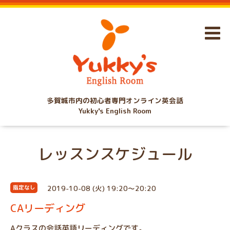
多賀城市内の初心者専門オンライン英会話
Yukky's English Room
レッスンスケジュール
2019-10-08 (火) 19:20～20:20
指定なし
CAリーディング
Aクラスの会話英語リーディングです。