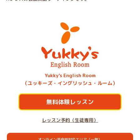
Yukky's English Room
（ユッキーズ・イングリッシュ・ルーム）
無料体験レッスン
レッスン予約（生徒専用）
オンライン英会話対応エリア（一部）