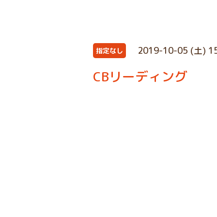
2019-10-05 (土) 1
指定なし
CBリーディング