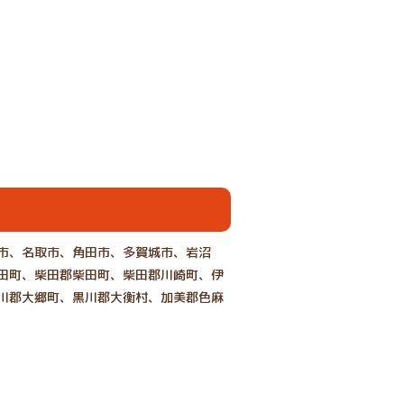
市、名取市、角田市、多賀城市、岩沼
田町、柴田郡柴田町、柴田郡川崎町、伊
川郡大郷町、黒川郡大衡村、加美郡色麻