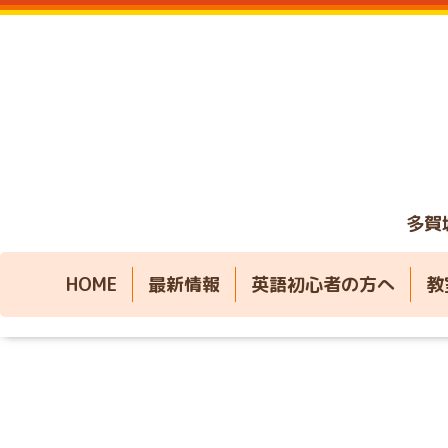
多賀
HOME
最新情報
英語初心者の方へ
教